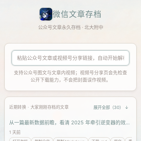
微信文章存档
公众号文章永久存档 · 北大附中
支持公众号图文与文章内视频；视频号分享页会先检查
公开下载能力，不会把封面误作视频。
近期转换 · 大家刚刚存档的文章
展开全部（30） ↓
从一篇最新数据前瞻，看清 2025 年牵引逆变器的效率悖论与拓扑重构
1 天前